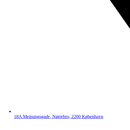
18A Meinungsgade, Nørrebro, 2200 København