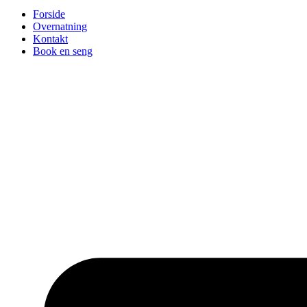
Forside
Overnatning
Kontakt
Book en seng